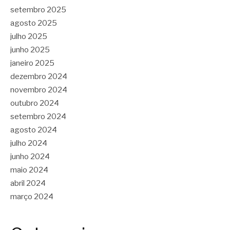
setembro 2025
agosto 2025
julho 2025
junho 2025
janeiro 2025
dezembro 2024
novembro 2024
outubro 2024
setembro 2024
agosto 2024
julho 2024
junho 2024
maio 2024
abril 2024
março 2024