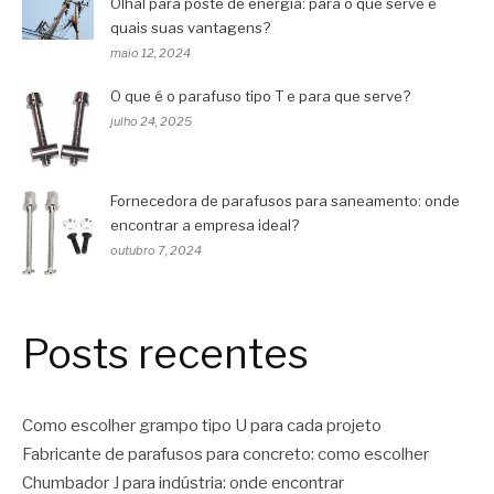
Olhal para poste de energia: para o que serve e
quais suas vantagens?
maio 12, 2024
O que é o parafuso tipo T e para que serve?
julho 24, 2025
Fornecedora de parafusos para saneamento: onde
encontrar a empresa ideal?
outubro 7, 2024
Posts recentes
Como escolher grampo tipo U para cada projeto
Fabricante de parafusos para concreto: como escolher
Chumbador J para indústria: onde encontrar