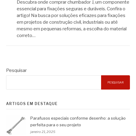
Descubra onde comprar chumbador J, um componente
essencial para fixações seguras e duráveis. Confira o
artigo! Na busca por soluções eficazes para fixações
em projetos de construção civil, industriais ou até
mesmo em pequenas reformas, a escolha do material
correto…
Pesquisar
PESQUISAR
ARTIGOS EM DESTAQUE
Parafusos especiais conforme desenho: a solução
perfeita para o seu projeto
janeiro 21, 2025