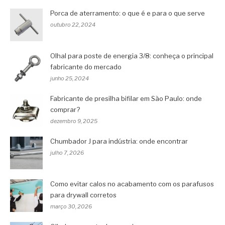
Porca de aterramento: o que é e para o que serve
outubro 22, 2024
Olhal para poste de energia 3/8: conheça o principal
fabricante do mercado
junho 25, 2024
Fabricante de presilha bifilar em São Paulo: onde
comprar?
dezembro 9, 2025
Chumbador J para indústria: onde encontrar
julho 7, 2026
Como evitar calos no acabamento com os parafusos
para drywall corretos
março 30, 2026