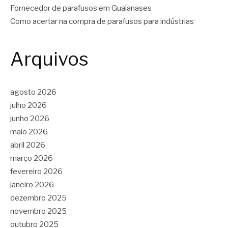
Fornecedor de parafusos em Guaianases
Como acertar na compra de parafusos para indústrias
Arquivos
agosto 2026
julho 2026
junho 2026
maio 2026
abril 2026
março 2026
fevereiro 2026
janeiro 2026
dezembro 2025
novembro 2025
outubro 2025