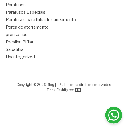
Parafusos
Parafusos Especiais
Parafusos para linha de saneamento
Porca de aterramento
prensa fios
Presilha Bifilar
Sapatilha
Uncategorized
Copyright © 2026 Blog | FP . Todos os direitos reservados.
Tema Fashify por
FRT