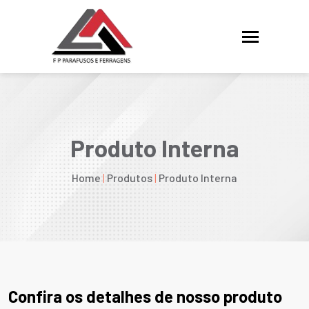
Produto Interna
Home
|
Produtos
|
Produto Interna
Confira os detalhes de nosso produto