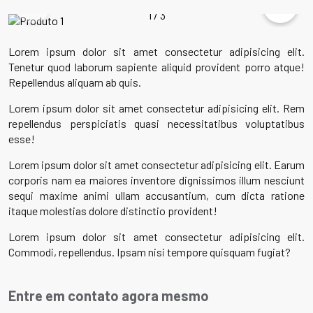
1
/
3
Lorem ipsum dolor sit amet consectetur adipisicing elit.
Tenetur quod laborum sapiente aliquid provident porro atque!
Repellendus aliquam ab quis.
Lorem ipsum dolor sit amet consectetur adipisicing elit. Rem
repellendus perspiciatis quasi necessitatibus voluptatibus
esse!
Lorem ipsum dolor sit amet consectetur adipisicing elit. Earum
corporis nam ea maiores inventore dignissimos illum nesciunt
sequi maxime animi ullam accusantium, cum dicta ratione
itaque molestias dolore distinctio provident!
Lorem ipsum dolor sit amet consectetur adipisicing elit.
Commodi, repellendus. Ipsam nisi tempore quisquam fugiat?
Entre em contato agora mesmo