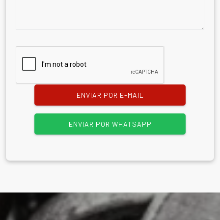
ENVIAR POR E-MAIL
ENVIAR POR WHATSAPP