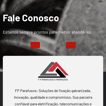
Fale Conosco
Estamos sempre prontos para melhor atendê-los.
FP Parafusos: Soluções de fixação galvanizada.
Inovação, qualidade e compromisso. Sua parceira
confiável para eletrificação, telecomunicações e