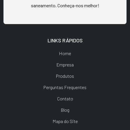
saneamento. Conheça-nos melhor!
LINKS RÁPIDOS
Home
Empresa
Produtos
Perguntas Frequentes
Contato
Blog
Mapa do Site