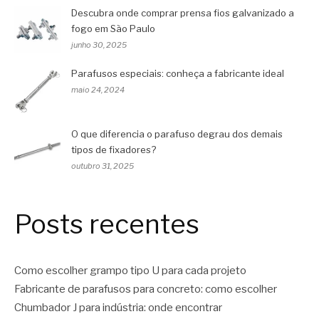
Descubra onde comprar prensa fios galvanizado a
fogo em São Paulo
junho 30, 2025
Parafusos especiais: conheça a fabricante ideal
maio 24, 2024
O que diferencia o parafuso degrau dos demais
tipos de fixadores?
outubro 31, 2025
Posts recentes
Como escolher grampo tipo U para cada projeto
Fabricante de parafusos para concreto: como escolher
Chumbador J para indústria: onde encontrar