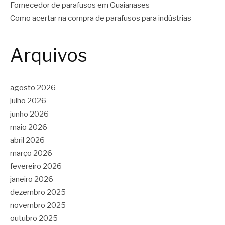
Fornecedor de parafusos em Guaianases
Como acertar na compra de parafusos para indústrias
Arquivos
agosto 2026
julho 2026
junho 2026
maio 2026
abril 2026
março 2026
fevereiro 2026
janeiro 2026
dezembro 2025
novembro 2025
outubro 2025