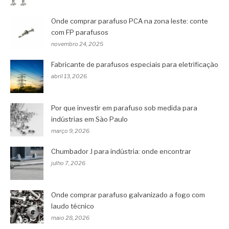
Onde comprar parafuso PCA na zona leste: conte
com FP parafusos
novembro 24, 2025
Fabricante de parafusos especiais para eletrificação
abril 13, 2026
Por que investir em parafuso sob medida para
indústrias em São Paulo
março 9, 2026
Chumbador J para indústria: onde encontrar
julho 7, 2026
Onde comprar parafuso galvanizado a fogo com
laudo técnico
maio 28, 2026