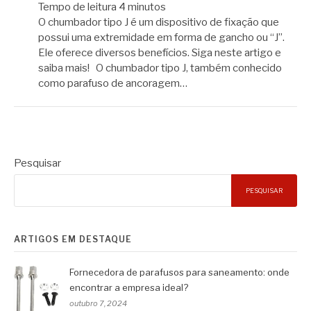
Tempo de leitura
4
minutos
O chumbador tipo J é um dispositivo de fixação que
possui uma extremidade em forma de gancho ou “J”.
Ele oferece diversos benefícios. Siga neste artigo e
saiba mais! O chumbador tipo J, também conhecido
como parafuso de ancoragem…
Pesquisar
PESQUISAR
ARTIGOS EM DESTAQUE
Fornecedora de parafusos para saneamento: onde
encontrar a empresa ideal?
outubro 7, 2024