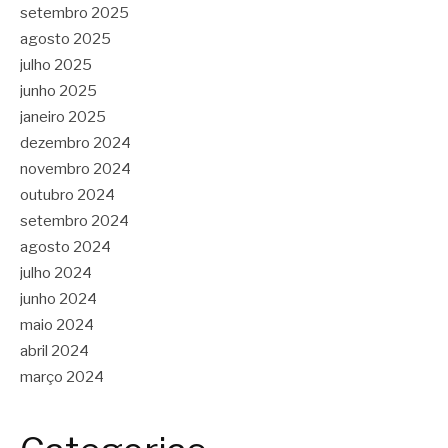
setembro 2025
agosto 2025
julho 2025
junho 2025
janeiro 2025
dezembro 2024
novembro 2024
outubro 2024
setembro 2024
agosto 2024
julho 2024
junho 2024
maio 2024
abril 2024
março 2024