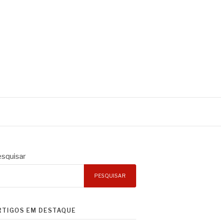
squisar
PESQUISAR
RTIGOS EM DESTAQUE