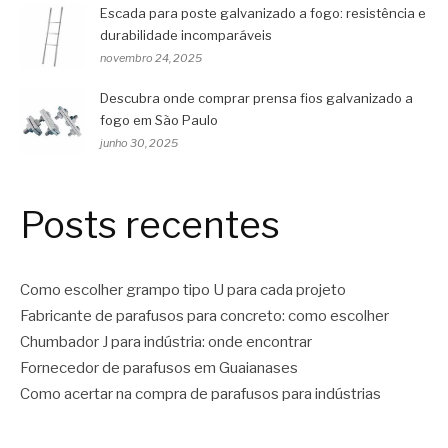
Escada para poste galvanizado a fogo: resistência e
durabilidade incomparáveis
novembro 24, 2025
Descubra onde comprar prensa fios galvanizado a
fogo em São Paulo
junho 30, 2025
Posts recentes
Como escolher grampo tipo U para cada projeto
Fabricante de parafusos para concreto: como escolher
Chumbador J para indústria: onde encontrar
Fornecedor de parafusos em Guaianases
Como acertar na compra de parafusos para indústrias