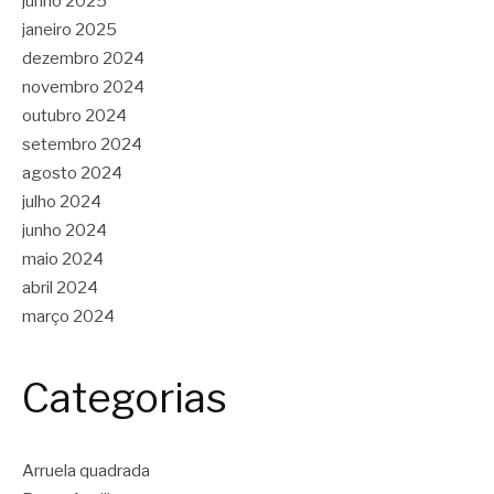
junho 2025
janeiro 2025
dezembro 2024
novembro 2024
outubro 2024
setembro 2024
agosto 2024
julho 2024
junho 2024
maio 2024
abril 2024
março 2024
Categorias
Arruela quadrada