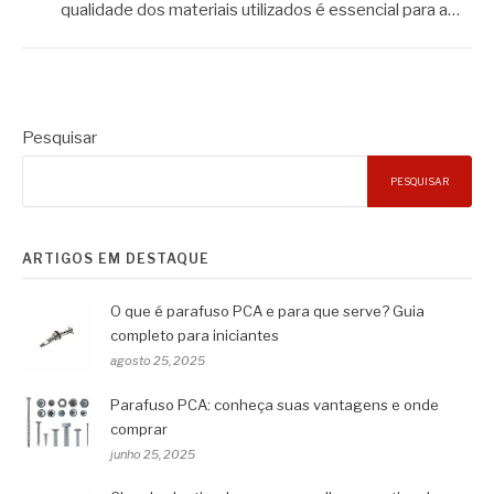
qualidade dos materiais utilizados é essencial para a…
Pesquisar
PESQUISAR
ARTIGOS EM DESTAQUE
O que é parafuso PCA e para que serve? Guia
completo para iniciantes
agosto 25, 2025
Parafuso PCA: conheça suas vantagens e onde
comprar
junho 25, 2025