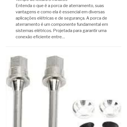
Entenda o que é a porca de aterramento, suas
vantagens e como ela é essencial em diversas
aplicações elétricas e de segurança. A porca de
aterramento é um componente fundamental em
sistemas elétricos. Projetada para garantir uma
conexão eficiente entre…