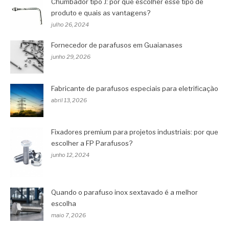
Chumbador tipo J: por que escolher esse tipo de
produto e quais as vantagens?
julho 26, 2024
Fornecedor de parafusos em Guaianases
junho 29, 2026
Fabricante de parafusos especiais para eletrificação
abril 13, 2026
Fixadores premium para projetos industriais: por que
escolher a FP Parafusos?
junho 12, 2024
Quando o parafuso inox sextavado é a melhor
escolha
maio 7, 2026