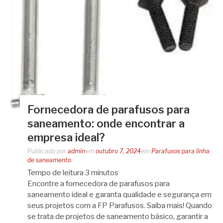
Fornecedora de parafusos para
saneamento: onde encontrar a
empresa ideal?
Publicado por
admin
em
outubro 7, 2024
em
Parafusos para linha
de saneamento
Tempo de leitura
3
minutos
Encontre a fornecedora de parafusos para
saneamento ideal e garanta qualidade e segurança em
seus projetos com a FP Parafusos. Saiba mais! Quando
se trata de projetos de saneamento básico, garantir a