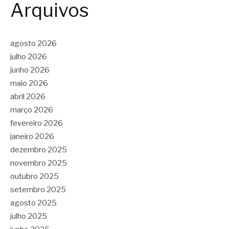
Arquivos
agosto 2026
julho 2026
junho 2026
maio 2026
abril 2026
março 2026
fevereiro 2026
janeiro 2026
dezembro 2025
novembro 2025
outubro 2025
setembro 2025
agosto 2025
julho 2025