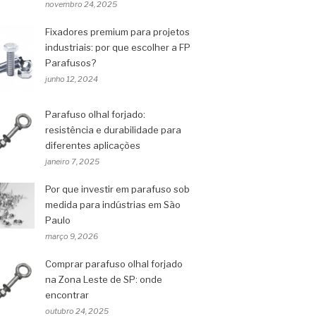
novembro 24, 2025
Fixadores premium para projetos
industriais: por que escolher a FP
Parafusos?
junho 12, 2024
Parafuso olhal forjado:
resistência e durabilidade para
diferentes aplicações
janeiro 7, 2025
Por que investir em parafuso sob
medida para indústrias em São
Paulo
março 9, 2026
Comprar parafuso olhal forjado
na Zona Leste de SP: onde
encontrar
outubro 24, 2025