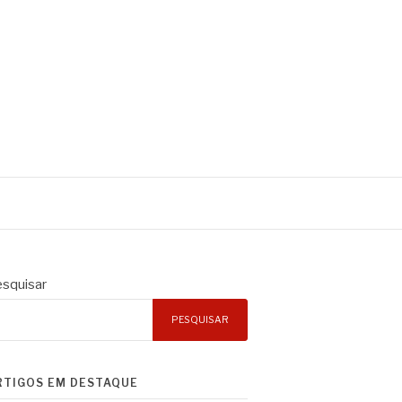
squisar
PESQUISAR
RTIGOS EM DESTAQUE