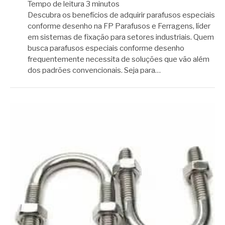
Tempo de leitura
3
minutos
Descubra os benefícios de adquirir parafusos especiais
conforme desenho na FP Parafusos e Ferragens, líder
em sistemas de fixação para setores industriais. Quem
busca parafusos especiais conforme desenho
frequentemente necessita de soluções que vão além
dos padrões convencionais. Seja para…