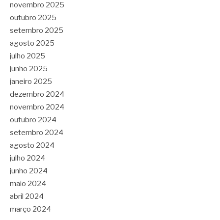
novembro 2025
outubro 2025
setembro 2025
agosto 2025
julho 2025
junho 2025
janeiro 2025
dezembro 2024
novembro 2024
outubro 2024
setembro 2024
agosto 2024
julho 2024
junho 2024
maio 2024
abril 2024
março 2024