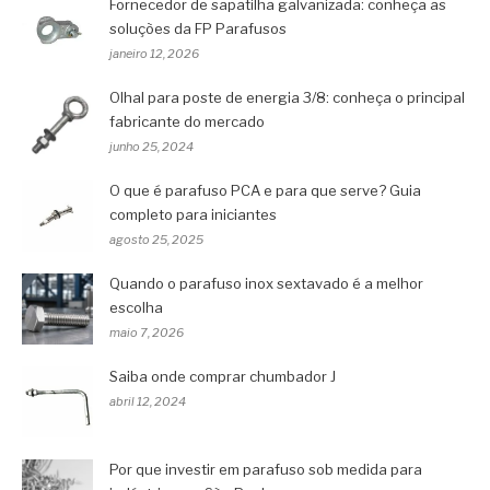
Fornecedor de sapatilha galvanizada: conheça as
soluções da FP Parafusos
janeiro 12, 2026
Olhal para poste de energia 3/8: conheça o principal
fabricante do mercado
junho 25, 2024
O que é parafuso PCA e para que serve? Guia
completo para iniciantes
agosto 25, 2025
Quando o parafuso inox sextavado é a melhor
escolha
maio 7, 2026
Saiba onde comprar chumbador J
abril 12, 2024
Por que investir em parafuso sob medida para