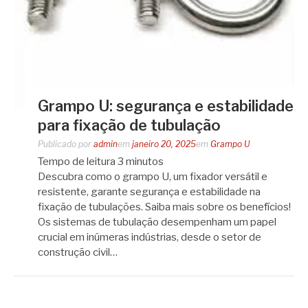
Grampo U: segurança e estabilidade
para fixação de tubulação
Publicado por
admin
em
janeiro 20, 2025
em
Grampo U
Tempo de leitura
3
minutos
Descubra como o grampo U, um fixador versátil e
resistente, garante segurança e estabilidade na
fixação de tubulações. Saiba mais sobre os benefícios!
Os sistemas de tubulação desempenham um papel
crucial em inúmeras indústrias, desde o setor de
construção civil…