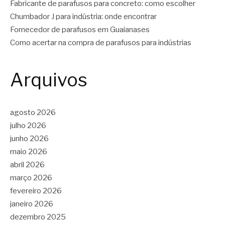
Fabricante de parafusos para concreto: como escolher
Chumbador J para indústria: onde encontrar
Fornecedor de parafusos em Guaianases
Como acertar na compra de parafusos para indústrias
Arquivos
agosto 2026
julho 2026
junho 2026
maio 2026
abril 2026
março 2026
fevereiro 2026
janeiro 2026
dezembro 2025