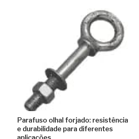
Parafuso olhal forjado: resistência
e durabilidade para diferentes
aplicações