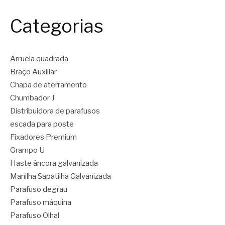
Categorias
Arruela quadrada
Braço Auxiliar
Chapa de aterramento
Chumbador J
Distribuidora de parafusos
escada para poste
Fixadores Premium
Grampo U
Haste âncora galvanizada
Manilha Sapatilha Galvanizada
Parafuso degrau
Parafuso máquina
Parafuso Olhal