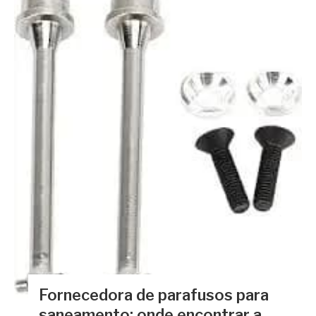
Fornecedora de parafusos para
saneamento: onde encontrar a