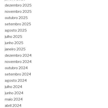
dezembro 2025
novembro 2025
outubro 2025
setembro 2025
agosto 2025
julho 2025
junho 2025
janeiro 2025
dezembro 2024
novembro 2024
outubro 2024
setembro 2024
agosto 2024
julho 2024
junho 2024
maio 2024
abril 2024