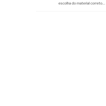
escolha do material correto…