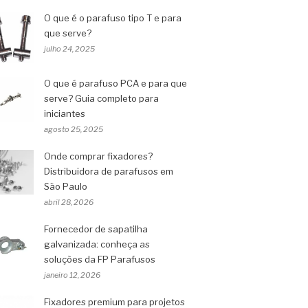
O que é o parafuso tipo T e para
que serve?
julho 24, 2025
O que é parafuso PCA e para que
serve? Guia completo para
iniciantes
agosto 25, 2025
Onde comprar fixadores?
Distribuidora de parafusos em
São Paulo
abril 28, 2026
Fornecedor de sapatilha
galvanizada: conheça as
soluções da FP Parafusos
janeiro 12, 2026
Fixadores premium para projetos