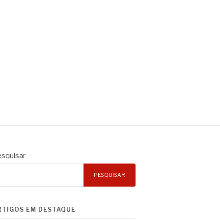
squisar
PESQUISAR
RTIGOS EM DESTAQUE