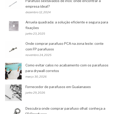
Parafuso sextavados de inox: onde encontrar a
empresa ideal?
dezembro 12, 2024
Arruela quadrada: a solução eficiente e segura para
fixações
junho 23, 2025
Onde comprar parafuso PCA na zona leste: conte
com FP parafusos
novembro 24, 2025
Como evitar calos no acabamento com os parafusos
para drywall corretos
março 30, 2026
Fornecedor de parafusos em Guaianases
junho 29, 2026
Descubra onde comprar parafuso olhal: conheça a