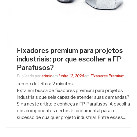
Fixadores premium para projetos
industriais: por que escolher a FP
Parafusos?
Publicado por
admin
em
junho 12, 2024
em
Fixadores Premium
Tempo de leitura
2
minutos
Está em busca de fixadores premium para projetos
industriais que seja capaz de atender suas demandas?
Siga neste artigo e conheça a FP Parafusos! A escolha
dos componentes certos é fundamental para o
sucesso de qualquer projeto industrial. Entre esses…