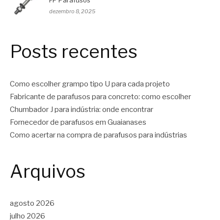
FP Parafusos
dezembro 8, 2025
Posts recentes
Como escolher grampo tipo U para cada projeto
Fabricante de parafusos para concreto: como escolher
Chumbador J para indústria: onde encontrar
Fornecedor de parafusos em Guaianases
Como acertar na compra de parafusos para indústrias
Arquivos
agosto 2026
julho 2026