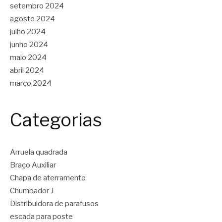
setembro 2024
agosto 2024
julho 2024
junho 2024
maio 2024
abril 2024
março 2024
Categorias
Arruela quadrada
Braço Auxiliar
Chapa de aterramento
Chumbador J
Distribuidora de parafusos
escada para poste