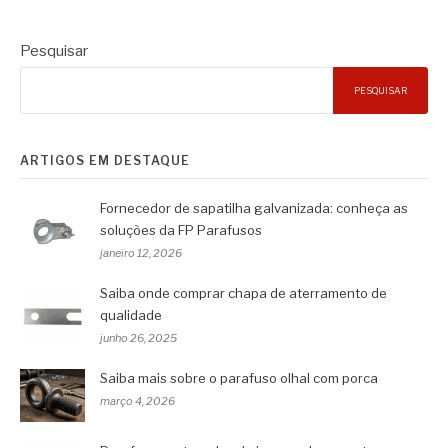
Pesquisar
PESQUISAR
ARTIGOS EM DESTAQUE
Fornecedor de sapatilha galvanizada: conheça as
soluções da FP Parafusos
janeiro 12, 2026
Saiba onde comprar chapa de aterramento de
qualidade
junho 26, 2025
Saiba mais sobre o parafuso olhal com porca
março 4, 2026