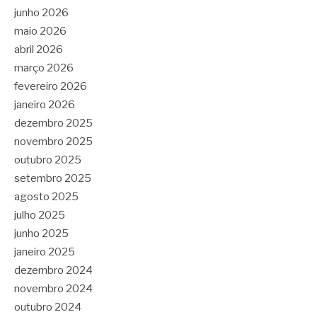
junho 2026
maio 2026
abril 2026
março 2026
fevereiro 2026
janeiro 2026
dezembro 2025
novembro 2025
outubro 2025
setembro 2025
agosto 2025
julho 2025
junho 2025
janeiro 2025
dezembro 2024
novembro 2024
outubro 2024