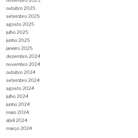
novembro 2025
outubro 2025
setembro 2025
agosto 2025
julho 2025
junho 2025
janeiro 2025
dezembro 2024
novembro 2024
outubro 2024
setembro 2024
agosto 2024
julho 2024
junho 2024
maio 2024
abril 2024
março 2024