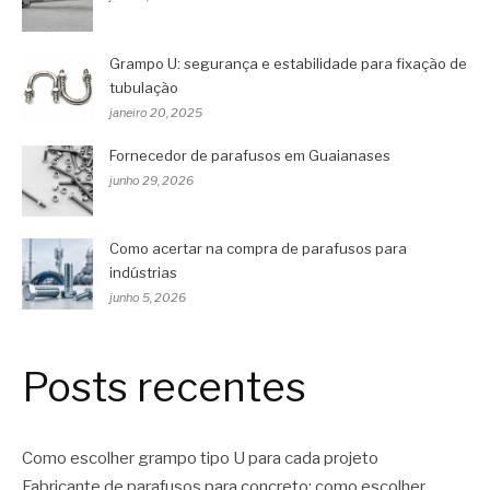
Grampo U: segurança e estabilidade para fixação de
tubulação
janeiro 20, 2025
Fornecedor de parafusos em Guaianases
junho 29, 2026
Como acertar na compra de parafusos para
indústrias
junho 5, 2026
Posts recentes
Como escolher grampo tipo U para cada projeto
Fabricante de parafusos para concreto: como escolher