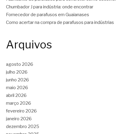
Chumbador J para indústria: onde encontrar
Fornecedor de parafusos em Guaianases
Como acertar na compra de parafusos para indústrias
Arquivos
agosto 2026
julho 2026
junho 2026
maio 2026
abril 2026
março 2026
fevereiro 2026
janeiro 2026
dezembro 2025