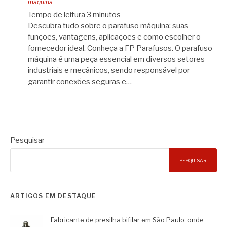
máquina
Tempo de leitura
3
minutos
Descubra tudo sobre o parafuso máquina: suas
funções, vantagens, aplicações e como escolher o
fornecedor ideal. Conheça a FP Parafusos. O parafuso
máquina é uma peça essencial em diversos setores
industriais e mecânicos, sendo responsável por
garantir conexões seguras e…
Pesquisar
PESQUISAR
ARTIGOS EM DESTAQUE
Fabricante de presilha bifilar em São Paulo: onde