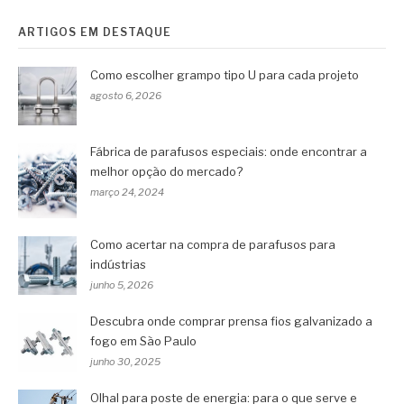
ARTIGOS EM DESTAQUE
Como escolher grampo tipo U para cada projeto
agosto 6, 2026
Fábrica de parafusos especiais: onde encontrar a
melhor opção do mercado?
março 24, 2024
Como acertar na compra de parafusos para
indústrias
junho 5, 2026
Descubra onde comprar prensa fios galvanizado a
fogo em São Paulo
junho 30, 2025
Olhal para poste de energia: para o que serve e