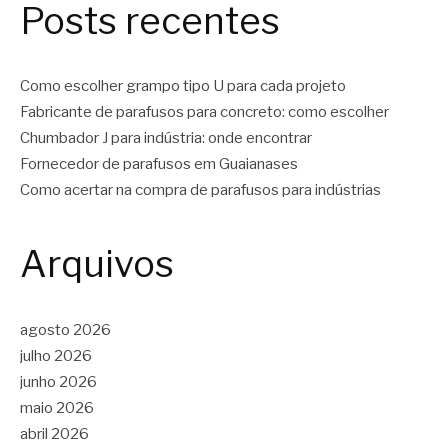
Posts recentes
Como escolher grampo tipo U para cada projeto
Fabricante de parafusos para concreto: como escolher
Chumbador J para indústria: onde encontrar
Fornecedor de parafusos em Guaianases
Como acertar na compra de parafusos para indústrias
Arquivos
agosto 2026
julho 2026
junho 2026
maio 2026
abril 2026