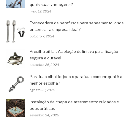
quais suas vantagens?
maio 12, 2024
Fornecedora de parafusos para saneamento: onde
encontrar a empresa ideal?
outubro 7, 2024
Presilha bifilar: A solução definitiva para fixação
segura e durável
setembro 26, 2024
Parafuso olhal forjado x parafuso comum: qual é a
melhor escolha?
agosto 29, 2025
Instalação de chapa de aterramento: cuidados e
boas práticas
setembro 24, 2025