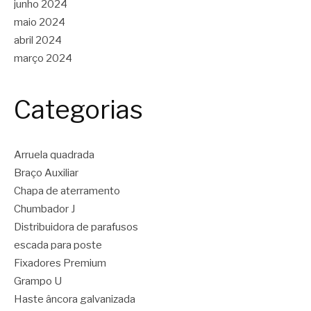
junho 2024
maio 2024
abril 2024
março 2024
Categorias
Arruela quadrada
Braço Auxiliar
Chapa de aterramento
Chumbador J
Distribuidora de parafusos
escada para poste
Fixadores Premium
Grampo U
Haste âncora galvanizada