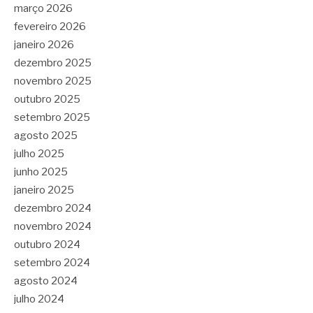
março 2026
fevereiro 2026
janeiro 2026
dezembro 2025
novembro 2025
outubro 2025
setembro 2025
agosto 2025
julho 2025
junho 2025
janeiro 2025
dezembro 2024
novembro 2024
outubro 2024
setembro 2024
agosto 2024
julho 2024