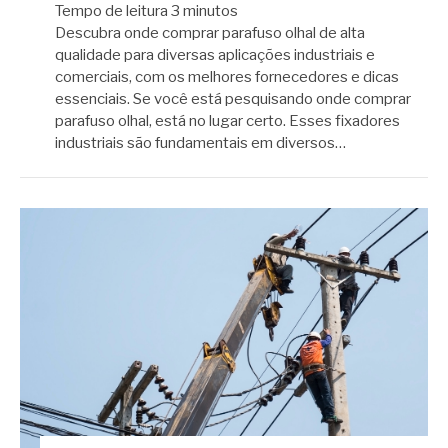
Tempo de leitura
3
minutos
Descubra onde comprar parafuso olhal de alta
qualidade para diversas aplicações industriais e
comerciais, com os melhores fornecedores e dicas
essenciais. Se você está pesquisando onde comprar
parafuso olhal, está no lugar certo. Esses fixadores
industriais são fundamentais em diversos…