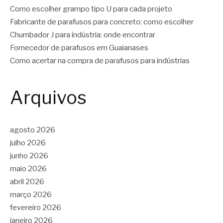
Como escolher grampo tipo U para cada projeto
Fabricante de parafusos para concreto: como escolher
Chumbador J para indústria: onde encontrar
Fornecedor de parafusos em Guaianases
Como acertar na compra de parafusos para indústrias
Arquivos
agosto 2026
julho 2026
junho 2026
maio 2026
abril 2026
março 2026
fevereiro 2026
janeiro 2026