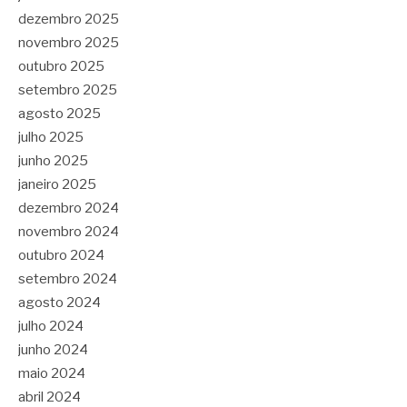
dezembro 2025
novembro 2025
outubro 2025
setembro 2025
agosto 2025
julho 2025
junho 2025
janeiro 2025
dezembro 2024
novembro 2024
outubro 2024
setembro 2024
agosto 2024
julho 2024
junho 2024
maio 2024
abril 2024