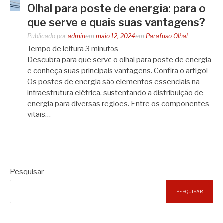
Olhal para poste de energia: para o
que serve e quais suas vantagens?
Publicado por
admin
em
maio 12, 2024
em
Parafuso Olhal
Tempo de leitura
3
minutos
Descubra para que serve o olhal para poste de energia
e conheça suas principais vantagens. Confira o artigo!
Os postes de energia são elementos essenciais na
infraestrutura elétrica, sustentando a distribuição de
energia para diversas regiões. Entre os componentes
vitais…
Pesquisar
PESQUISAR