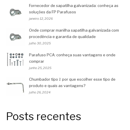
Fornecedor de sapatilha galvanizada: conheça as
soluções da FP Parafusos
janeiro 12, 2026
Onde comprar manilha sapatilha galvanizada com
procedência e garantia de qualidade
julho 30, 2025
Parafuso PCA: conheça suas vantagens e onde
comprar
junho 25, 2025
Chumbador tipo J: por que escolher esse tipo de
produto e quais as vantagens?
julho 26, 2024
Posts recentes