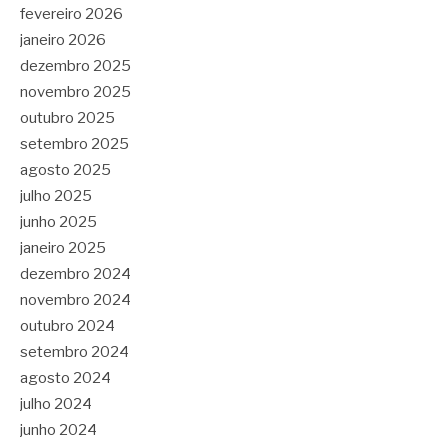
fevereiro 2026
janeiro 2026
dezembro 2025
novembro 2025
outubro 2025
setembro 2025
agosto 2025
julho 2025
junho 2025
janeiro 2025
dezembro 2024
novembro 2024
outubro 2024
setembro 2024
agosto 2024
julho 2024
junho 2024