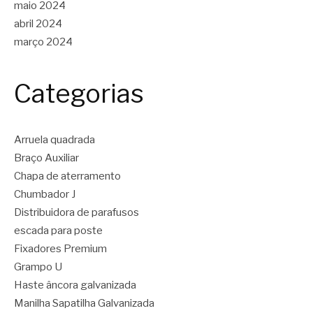
maio 2024
abril 2024
março 2024
Categorias
Arruela quadrada
Braço Auxiliar
Chapa de aterramento
Chumbador J
Distribuidora de parafusos
escada para poste
Fixadores Premium
Grampo U
Haste âncora galvanizada
Manilha Sapatilha Galvanizada