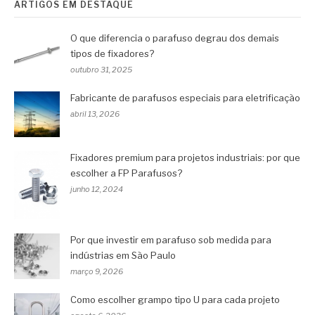
ARTIGOS EM DESTAQUE
O que diferencia o parafuso degrau dos demais
tipos de fixadores?
outubro 31, 2025
Fabricante de parafusos especiais para eletrificação
abril 13, 2026
Fixadores premium para projetos industriais: por que
escolher a FP Parafusos?
junho 12, 2024
Por que investir em parafuso sob medida para
indústrias em São Paulo
março 9, 2026
Como escolher grampo tipo U para cada projeto