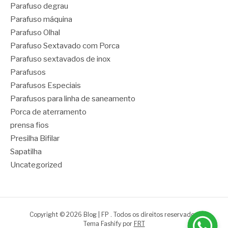
Parafuso degrau
Parafuso máquina
Parafuso Olhal
Parafuso Sextavado com Porca
Parafuso sextavados de inox
Parafusos
Parafusos Especiais
Parafusos para linha de saneamento
Porca de aterramento
prensa fios
Presilha Bifilar
Sapatilha
Uncategorized
Copyright © 2026 Blog | FP . Todos os direitos reservados.
Tema Fashify por
FRT