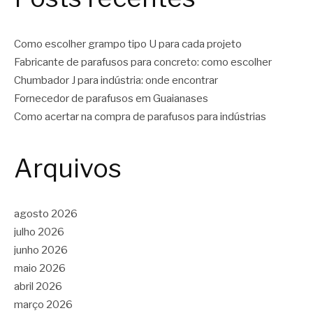
Como escolher grampo tipo U para cada projeto
Fabricante de parafusos para concreto: como escolher
Chumbador J para indústria: onde encontrar
Fornecedor de parafusos em Guaianases
Como acertar na compra de parafusos para indústrias
Arquivos
agosto 2026
julho 2026
junho 2026
maio 2026
abril 2026
março 2026