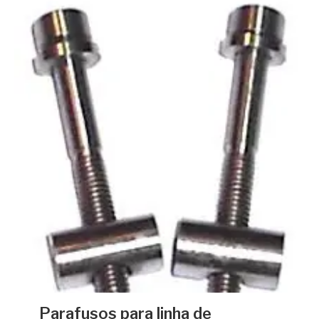
Parafusos para linha de