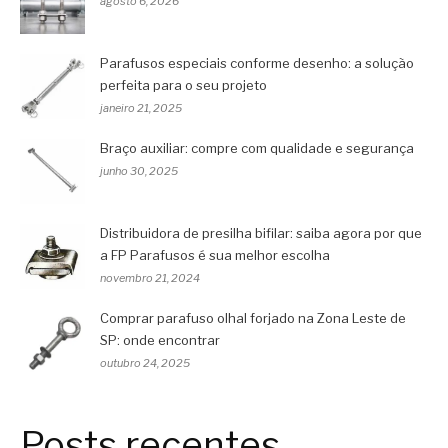
agosto 6, 2026
Parafusos especiais conforme desenho: a solução
perfeita para o seu projeto
janeiro 21, 2025
Braço auxiliar: compre com qualidade e segurança
junho 30, 2025
Distribuidora de presilha bifilar: saiba agora por que
a FP Parafusos é sua melhor escolha
novembro 21, 2024
Comprar parafuso olhal forjado na Zona Leste de
SP: onde encontrar
outubro 24, 2025
Posts recentes