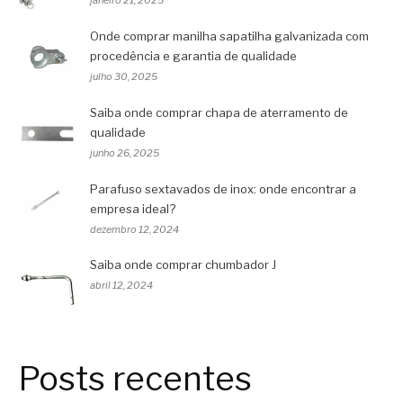
Onde comprar manilha sapatilha galvanizada com
procedência e garantia de qualidade
julho 30, 2025
Saiba onde comprar chapa de aterramento de
qualidade
junho 26, 2025
Parafuso sextavados de inox: onde encontrar a
empresa ideal?
dezembro 12, 2024
Saiba onde comprar chumbador J
abril 12, 2024
Posts recentes