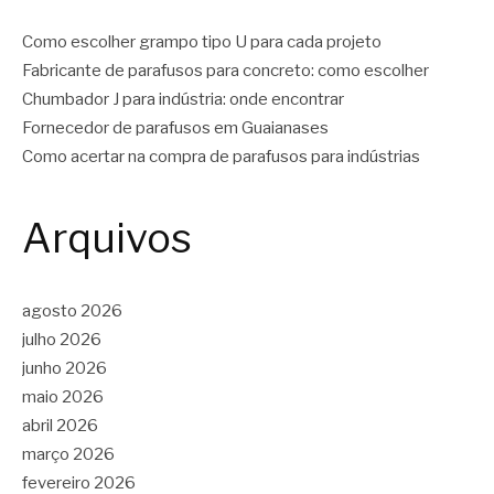
Como escolher grampo tipo U para cada projeto
Fabricante de parafusos para concreto: como escolher
Chumbador J para indústria: onde encontrar
Fornecedor de parafusos em Guaianases
Como acertar na compra de parafusos para indústrias
Arquivos
agosto 2026
julho 2026
junho 2026
maio 2026
abril 2026
março 2026
fevereiro 2026