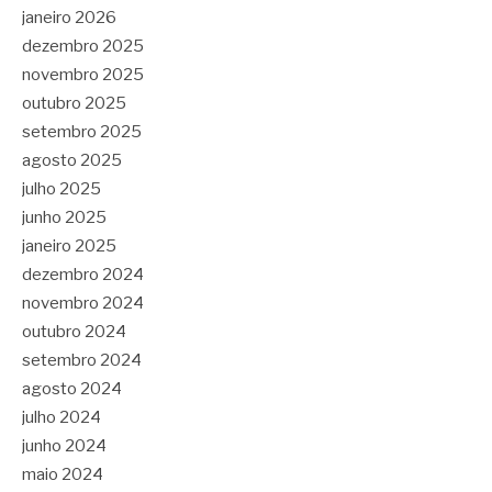
janeiro 2026
dezembro 2025
novembro 2025
outubro 2025
setembro 2025
agosto 2025
julho 2025
junho 2025
janeiro 2025
dezembro 2024
novembro 2024
outubro 2024
setembro 2024
agosto 2024
julho 2024
junho 2024
maio 2024