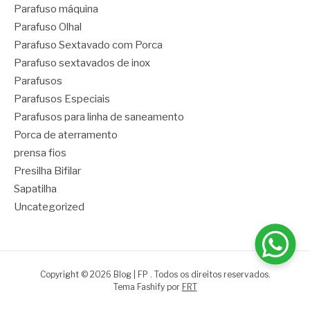
Parafuso máquina
Parafuso Olhal
Parafuso Sextavado com Porca
Parafuso sextavados de inox
Parafusos
Parafusos Especiais
Parafusos para linha de saneamento
Porca de aterramento
prensa fios
Presilha Bifilar
Sapatilha
Uncategorized
Copyright © 2026 Blog | FP . Todos os direitos reservados.
Tema Fashify por
FRT